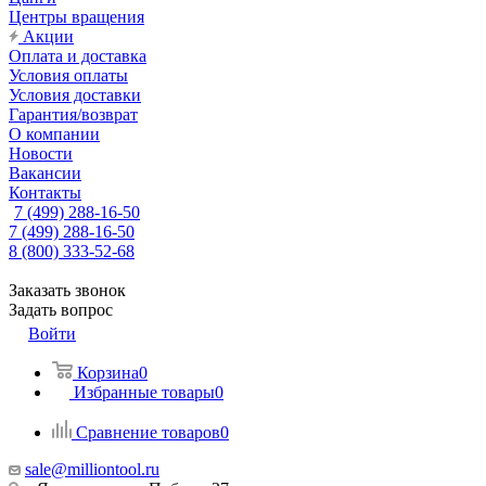
Центры вращения
Акции
Оплата и доставка
Условия оплаты
Условия доставки
Гарантия/возврат
О компании
Новости
Вакансии
Контакты
7 (499) 288-16-50
7 (499) 288-16-50
8 (800) 333-52-68
Заказать звонок
Задать вопрос
Войти
Корзина
0
Избранные товары
0
Сравнение товаров
0
sale@milliontool.ru