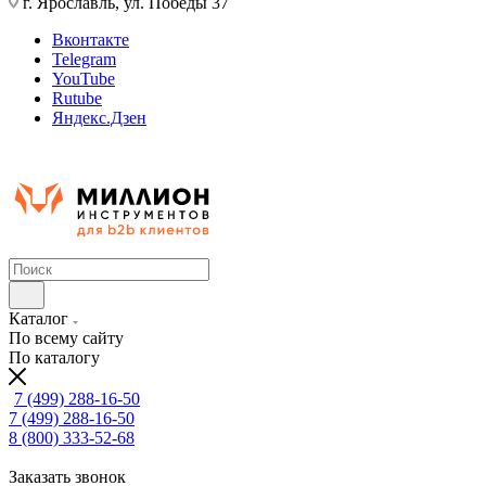
г. Ярославль, ул. Победы 37
Вконтакте
Telegram
YouTube
Rutube
Яндекс.Дзен
Каталог
По всему сайту
По каталогу
7 (499) 288-16-50
7 (499) 288-16-50
8 (800) 333-52-68
Заказать звонок