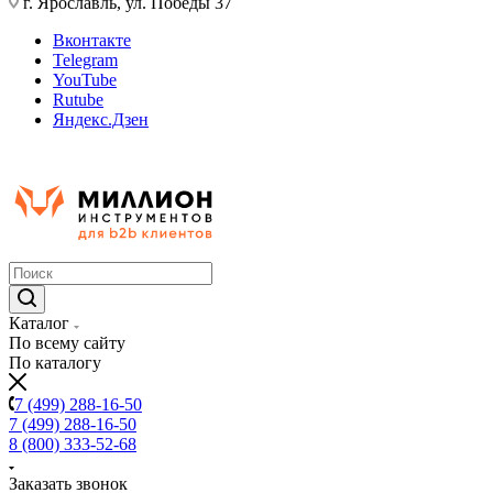
г. Ярославль, ул. Победы 37
Вконтакте
Telegram
YouTube
Rutube
Яндекс.Дзен
Каталог
По всему сайту
По каталогу
7 (499) 288-16-50
7 (499) 288-16-50
8 (800) 333-52-68
Заказать звонок