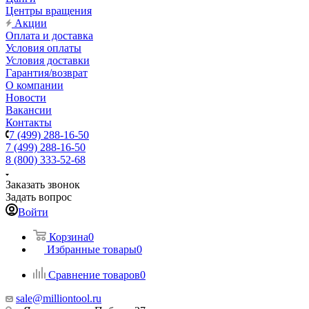
Центры вращения
Акции
Оплата и доставка
Условия оплаты
Условия доставки
Гарантия/возврат
О компании
Новости
Вакансии
Контакты
7 (499) 288-16-50
7 (499) 288-16-50
8 (800) 333-52-68
Заказать звонок
Задать вопрос
Войти
Корзина
0
Избранные товары
0
Сравнение товаров
0
sale@milliontool.ru