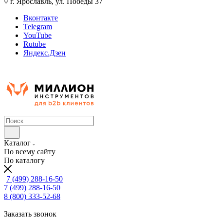
г. Ярославль, ул. Победы 37
Вконтакте
Telegram
YouTube
Rutube
Яндекс.Дзен
Каталог
По всему сайту
По каталогу
7 (499) 288-16-50
7 (499) 288-16-50
8 (800) 333-52-68
Заказать звонок