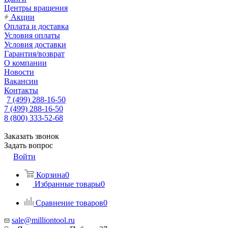
Центры вращения
Акции
Оплата и доставка
Условия оплаты
Условия доставки
Гарантия/возврат
О компании
Новости
Вакансии
Контакты
7 (499) 288-16-50
7 (499) 288-16-50
8 (800) 333-52-68
Заказать звонок
Задать вопрос
Войти
Корзина
0
Избранные товары
0
Сравнение товаров
0
sale@milliontool.ru