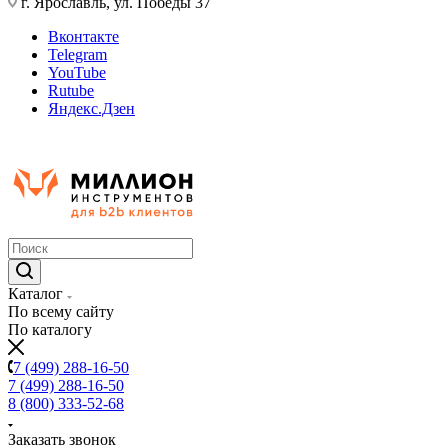
г. Ярославль, ул. Победы 37
Вконтакте
Telegram
YouTube
Rutube
Яндекс.Дзен
Каталог
По всему сайту
По каталогу
7 (499) 288-16-50
7 (499) 288-16-50
8 (800) 333-52-68
Заказать звонок