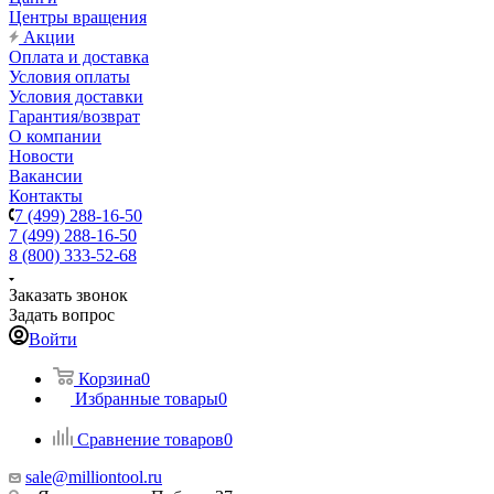
Центры вращения
Акции
Оплата и доставка
Условия оплаты
Условия доставки
Гарантия/возврат
О компании
Новости
Вакансии
Контакты
7 (499) 288-16-50
7 (499) 288-16-50
8 (800) 333-52-68
Заказать звонок
Задать вопрос
Войти
Корзина
0
Избранные товары
0
Сравнение товаров
0
sale@milliontool.ru