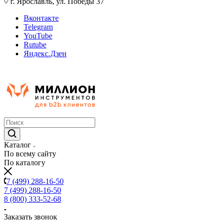
г. Ярославль, ул. Победы 37
Вконтакте
Telegram
YouTube
Rutube
Яндекс.Дзен
Каталог
По всему сайту
По каталогу
7 (499) 288-16-50
7 (499) 288-16-50
8 (800) 333-52-68
Заказать звонок