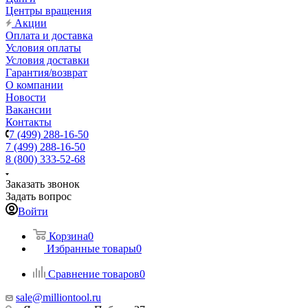
Центры вращения
Акции
Оплата и доставка
Условия оплаты
Условия доставки
Гарантия/возврат
О компании
Новости
Вакансии
Контакты
7 (499) 288-16-50
7 (499) 288-16-50
8 (800) 333-52-68
Заказать звонок
Задать вопрос
Войти
Корзина
0
Избранные товары
0
Сравнение товаров
0
sale@milliontool.ru