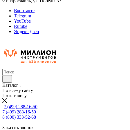
г. Ярославль, ул. Победы 37
Вконтакте
Telegram
YouTube
Rutube
Яндекс.Дзен
Каталог
По всему сайту
По каталогу
7 (499) 288-16-50
7 (499) 288-16-50
8 (800) 333-52-68
Заказать звонок