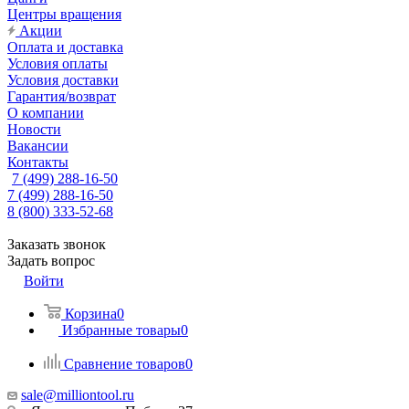
Центры вращения
Акции
Оплата и доставка
Условия оплаты
Условия доставки
Гарантия/возврат
О компании
Новости
Вакансии
Контакты
7 (499) 288-16-50
7 (499) 288-16-50
8 (800) 333-52-68
Заказать звонок
Задать вопрос
Войти
Корзина
0
Избранные товары
0
Сравнение товаров
0
sale@milliontool.ru