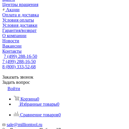
Центры вращения
Акции
Оплата и доставка
Условия оплаты
Условия доставки
Гарантия/возврат
О компании
Новости
Вакансии
Контакты
7 (499) 288-16-50
7 (499) 288-16-50
8 (800) 333-52-68
Заказать звонок
Задать вопрос
Войти
Корзина
0
Избранные товары
0
Сравнение товаров
0
sale@milliontool.ru