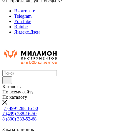
г. Ярославль, ул. Победы 37
Вконтакте
Telegram
YouTube
Rutube
Яндекс.Дзен
Каталог
По всему сайту
По каталогу
7 (499) 288-16-50
7 (499) 288-16-50
8 (800) 333-52-68
Заказать звонок