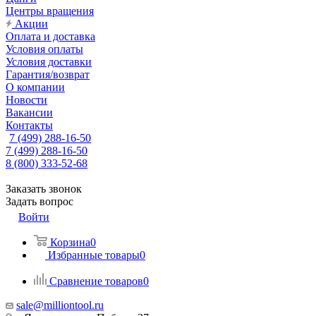
Центры вращения
Акции
Оплата и доставка
Условия оплаты
Условия доставки
Гарантия/возврат
О компании
Новости
Вакансии
Контакты
7 (499) 288-16-50
7 (499) 288-16-50
8 (800) 333-52-68
Заказать звонок
Задать вопрос
Войти
Корзина
0
Избранные товары
0
Сравнение товаров
0
sale@milliontool.ru