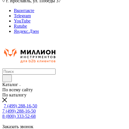
г. Ярославль, ул. Победы 37
Вконтакте
Telegram
YouTube
Rutube
Яндекс.Дзен
Каталог
По всему сайту
По каталогу
7 (499) 288-16-50
7 (499) 288-16-50
8 (800) 333-52-68
Заказать звонок